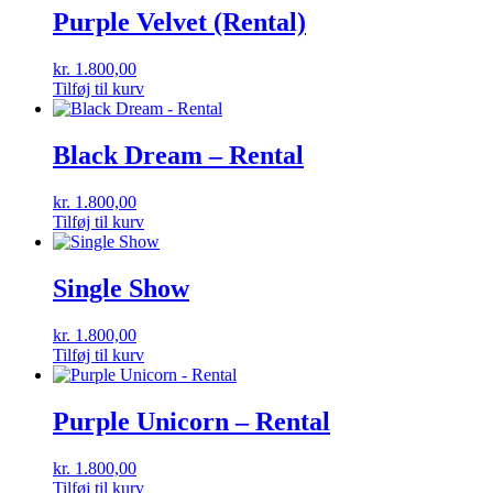
Purple Velvet (Rental)
kr.
1.800,00
Tilføj til kurv
Black Dream – Rental
kr.
1.800,00
Tilføj til kurv
Single Show
kr.
1.800,00
Tilføj til kurv
Purple Unicorn – Rental
kr.
1.800,00
Tilføj til kurv