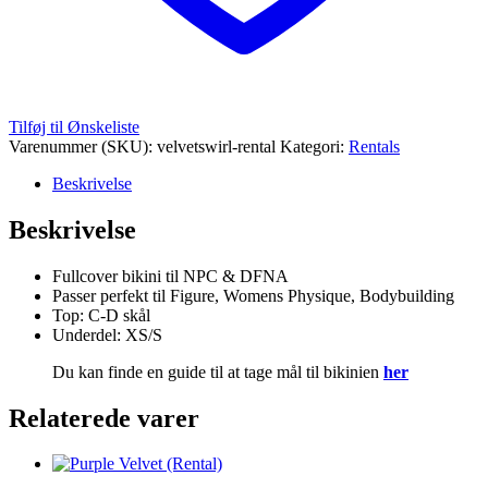
Tilføj til Ønskeliste
Varenummer (SKU):
velvetswirl-rental
Kategori:
Rentals
Beskrivelse
Beskrivelse
Fullcover bikini til NPC & DFNA
Passer perfekt til Figure, Womens Physique, Bodybuilding
Top: C-D skål
Underdel: XS/S
Du kan finde en guide til at tage mål til bikinien
her
Relaterede varer