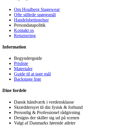
Om Houlberg Stagewear
Ofte stillede spørgsmål
Handelsbetingelser
Persondatapolitik
Kontakt os
Returnering
Information
Begynderguide
Prisliste
Materialer
Guide til at tage mål
Backstage liste
Dine fordele
Dansk håndværk i verdensklasse
Skræddersyet til din fysisk & forbund
Personlig & Professionel rådgivning
Designs der skiller sig ud på scenen
Valgt af Danmarks førende atleter