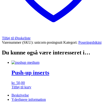
Tilføj til Ønskeliste
Varenummer (SKU):
unicorn-posingsuit
Kategori:
Poseringsbikini
Du kunne også være interesseret i…
Push-up inserts
kr.
50,00
Tilføj til kurv
Beskrivelse
Yderligere information