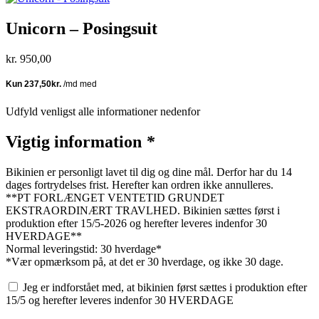
Unicorn – Posingsuit
kr.
950,00
Udfyld venligst alle informationer nedenfor
Vigtig information
*
Bikinien er personligt lavet til dig og dine mål. Derfor har du 14
dages fortrydelses frist. Herefter kan ordren ikke annulleres.
**PT FORLÆNGET VENTETID GRUNDET
EKSTRAORDINÆRT TRAVLHED. Bikinien sættes først i
produktion efter 15/5-2026 og herefter leveres indenfor 30
HVERDAGE**
Normal leveringstid: 30 hverdage*
*Vær opmærksom på, at det er 30 hverdage, og ikke 30 dage.
Jeg er indforstået med, at bikinien først sættes i produktion efter
15/5 og herefter leveres indenfor 30 HVERDAGE