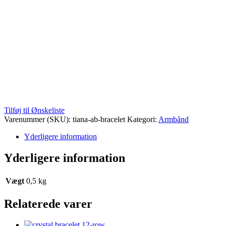
Tilføj til Ønskeliste
Varenummer (SKU):
tiana-ab-bracelet
Kategori:
Armbånd
Yderligere information
Yderligere information
Vægt
0,5 kg
Relaterede varer