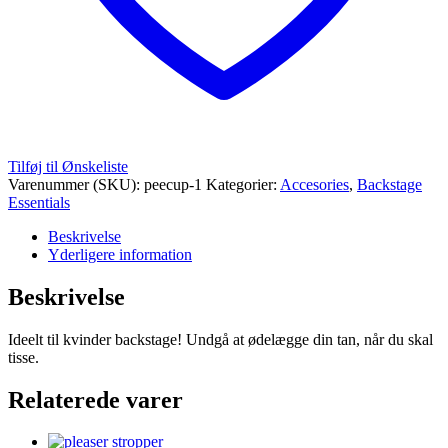
Tilføj til Ønskeliste
Varenummer (SKU):
peecup-1
Kategorier:
Accesories
,
Backstage
Essentials
Beskrivelse
Yderligere information
Beskrivelse
Ideelt til kvinder backstage! Undgå at ødelægge din tan, når du skal
tisse.
Relaterede varer