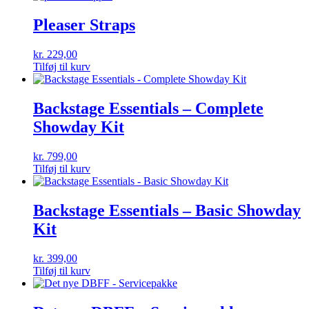
Pleaser Straps
kr.
229,00
Tilføj til kurv
Backstage Essentials – Complete
Showday Kit
kr.
799,00
Tilføj til kurv
Backstage Essentials – Basic Showday
Kit
kr.
399,00
Tilføj til kurv