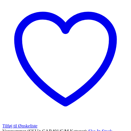
Tilføj til Ønskeliste