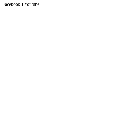
Facebook-f
Youtube