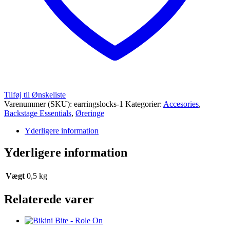
Tilføj til Ønskeliste
Varenummer (SKU):
earringslocks-1
Kategorier:
Accesories
,
Backstage Essentials
,
Øreringe
Yderligere information
Yderligere information
Vægt
0,5 kg
Relaterede varer