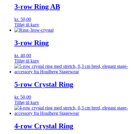
3-row Ring AB
kr.
50,00
Tilføj til kurv
3-row Ring
kr.
40,00
Tilføj til kurv
5-row Crystal Ring
kr.
50,00
Tilføj til kurv
4-row Crystal Ring