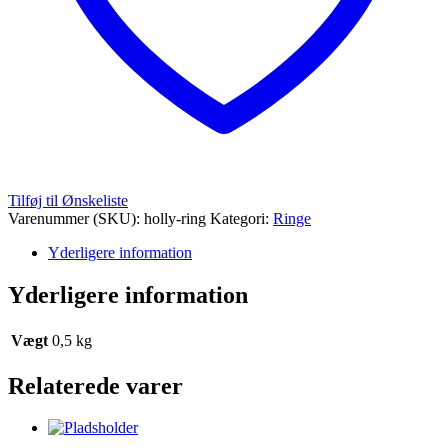
Tilføj til Ønskeliste
Varenummer (SKU):
holly-ring
Kategori:
Ringe
Yderligere information
Yderligere information
Vægt
0,5 kg
Relaterede varer