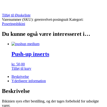
Tilføj til Ønskeliste
Varenummer (SKU):
greenvelvet-posingsuit
Kategori:
Poseringsbikini
Du kunne også være interesseret i…
Push-up inserts
kr.
50,00
Tilføj til kurv
Beskrivelse
Yderligere information
Beskrivelse
Bikinien syes efter bestilling, og der tages forbehold for udsolgte
varer.