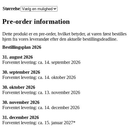
Størrelse
Pre-order information
Dette produkt er en pre-order, hvilket betyder, at varen først bestilles
hjem fra vores leverandør efter den aktuelle bestillingsdeadline.
Bestillingsplan 2026
31. august 2026
Forventet levering: ca. 14. september 2026
30. september 2026
Forventet levering: ca. 14. oktober 2026
30. oktober 2026
Forventet levering: ca. 13. november 2026
30. november 2026
Forventet levering: ca. 14. december 2026
31. december 2026
Forventet levering: ca. 15. januar 2027*