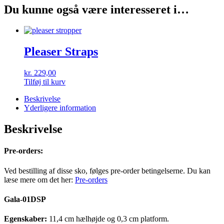
Du kunne også være interesseret i…
Pleaser Straps
kr.
229,00
Tilføj til kurv
Beskrivelse
Yderligere information
Beskrivelse
Pre-orders:
Ved bestilling af disse sko, følges pre-order betingelserne. Du kan
læse mere om det her:
Pre-orders
Gala-01DSP
Egenskaber:
11,4 cm hælhøjde og 0,3 cm platform.