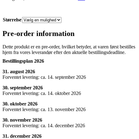
Størrelse
Pre-order information
Dette produkt er en pre-order, hvilket betyder, at varen først bestilles
hjem fra vores leverandør efter den aktuelle bestillingsdeadline.
Bestillingsplan 2026
31. august 2026
Forventet levering: ca. 14. september 2026
30. september 2026
Forventet levering: ca. 14. oktober 2026
30. oktober 2026
Forventet levering: ca. 13. november 2026
30. november 2026
Forventet levering: ca. 14. december 2026
31. december 2026