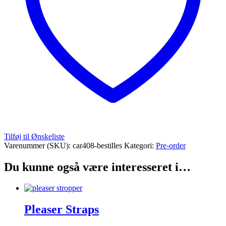
Tilføj til Ønskeliste
Varenummer (SKU):
car408-bestilles
Kategori:
Pre-order
Du kunne også være interesseret i…
Pleaser Straps