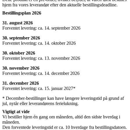
hjem fra vores leverandør efter den aktuelle bestillingsdeadline.
Bestillingsplan 2026
31. august 2026
Forventet levering: ca. 14. september 2026
30. september 2026
Forventet levering: ca. 14. oktober 2026
30. oktober 2026
Forventet levering: ca. 13. november 2026
30. november 2026
Forventet levering: ca. 14. december 2026
31. december 2026
Forventet levering: ca. 15. januar 2027*
* December-bestillinger kan have længere leveringstid på grund af
jul, nytår eller leverandørens ferielukning.
Vigtigt at vide
Vi bestiller hjem én gang om måneden, altid den sidste hverdag i
måneden.
Den forventede leveringstid er ca. 10 hverdage fra bestillingsdatoen.