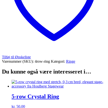
Tilføj til Ønskeliste
Varenummer (SKU):
4row-ring
Kategori:
Ringe
Du kunne også være interesseret i…
5-row Crystal Ring
kr.
50,00