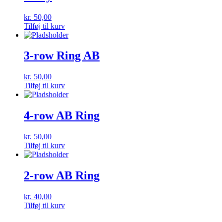
kr.
50,00
Tilføj til kurv
3-row Ring AB
kr.
50,00
Tilføj til kurv
4-row AB Ring
kr.
50,00
Tilføj til kurv
2-row AB Ring
kr.
40,00
Tilføj til kurv