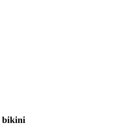
 bikini